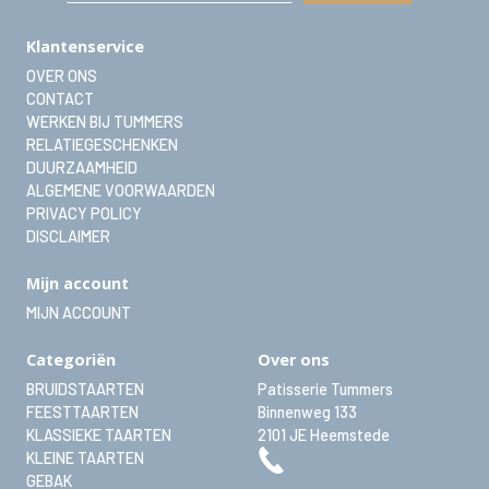
Klantenservice
OVER ONS
CONTACT
WERKEN BIJ TUMMERS
RELATIEGESCHENKEN
DUURZAAMHEID
ALGEMENE VOORWAARDEN
PRIVACY POLICY
DISCLAIMER
Mijn account
MIJN ACCOUNT
Categoriën
Over ons
BRUIDSTAARTEN
Patisserie Tummers
FEESTTAARTEN
Binnenweg 133
KLASSIEKE TAARTEN
2101 JE
Heemstede
KLEINE TAARTEN
GEBAK