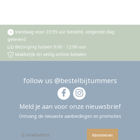
Vandaag voor 23:59 uur besteld, volgende dag
geleverd
Bezorging tussen 9:00 - 12:00 uur
Makkelijk en veilig online betalen
follow us @bestelbijtummers
Meld je aan voor onze nieuwsbrief
Ontvang de nieuwste aanbiedingen en promoties
Abonneren