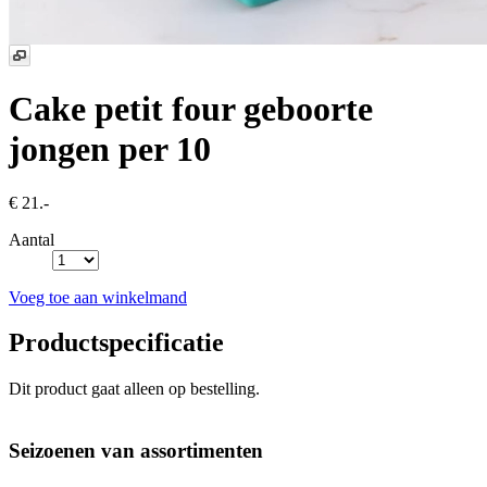
Cake petit four geboorte
jongen
per 10
€ 21.-
Aantal
Voeg toe aan winkelmand
Productspecificatie
Dit product gaat alleen op bestelling.
Seizoenen van assortimenten