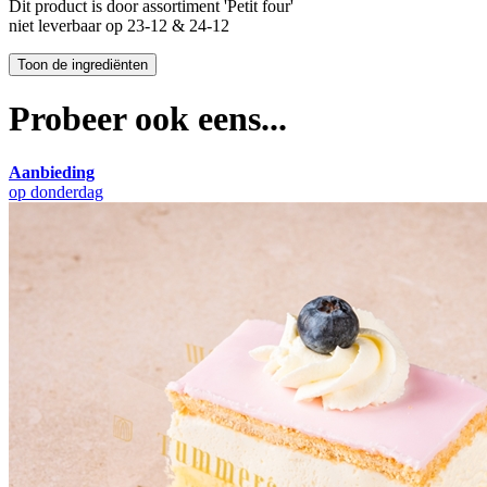
Dit product is
door assortiment 'Petit four'
niet leverbaar op 23-12 & 24-12
Probeer ook eens...
Aanbieding
op donderdag