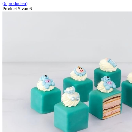
(6 producten)
Product 5 van 6