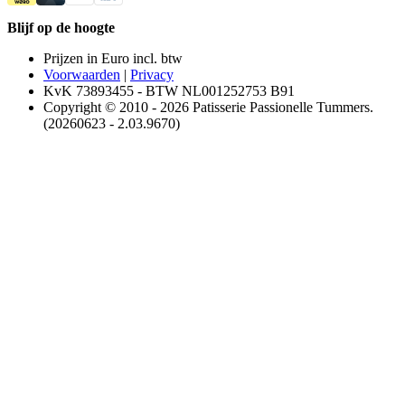
Blijf op de hoogte
Prijzen in Euro incl. btw
Voorwaarden
|
Privacy
KvK 73893455 - BTW NL001252753 B91
Copyright © 2010 - 2026 Patisserie Passionelle Tummers.
(20260623 - 2.03.9670)