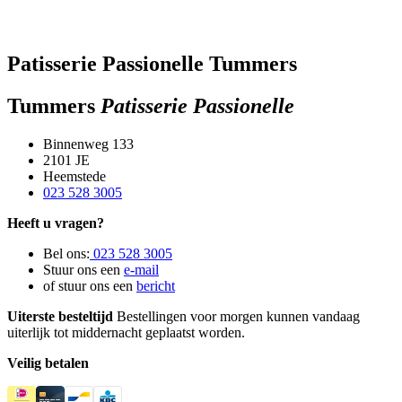
Patisserie Passionelle Tummers
Tummers
Patisserie Passionelle
Binnenweg 133
2101 JE
Heemstede
023 528 3005
Heeft u vragen?
Bel ons:
023 528 3005
Stuur ons een
e-mail
of stuur ons een
bericht
Uiterste besteltijd
Bestellingen voor morgen kunnen vandaag
uiterlijk tot middernacht geplaatst worden.
Veilig betalen