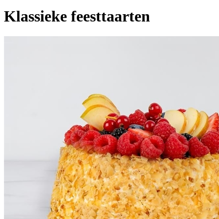
Klassieke feesttaarten