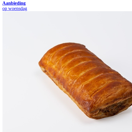
Aanbieding
op woensdag