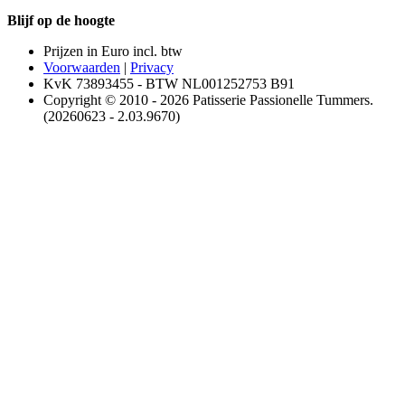
Blijf op de hoogte
Prijzen in Euro incl. btw
Voorwaarden
|
Privacy
KvK 73893455 - BTW NL001252753 B91
Copyright © 2010 - 2026 Patisserie Passionelle Tummers.
(20260623 - 2.03.9670)