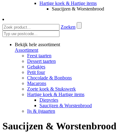
Hartige koek & Hartige items
Saucijzen & Worstenbrood
Zoeken
Bekijk hele assortiment
Assortiment
Feest taarten
Dessert taarten
Gebakjes
Petit four
Chocolade & Bonbons
Macarons
Zoete koek & Stukswerk
Hartige koek & Hartige items
Diepvries
Saucijzen & Worstenbrood
Ijs & ijstaarten
Saucijzen & Worstenbrood