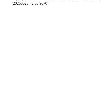
(20260623 - 2.03.9670)